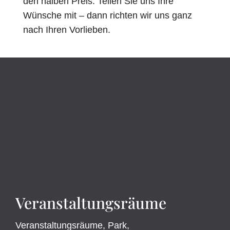
den halben Preis
. Teilen Sie uns Ihre
Wünsche mit – dann richten wir uns ganz
nach Ihren Vorlieben.
Veranstaltungsräume
Veranstaltungsräume, Park,