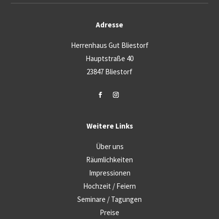
Adresse
Herrenhaus Gut Bliestorf
Hauptstraße 40
23847 Bliestorf
Weitere Links
Über uns
Räumlichkeiten
Impressionen
Hochzeit / Feiern
Seminare / Tagungen
Preise