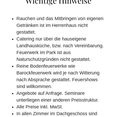
Wichtige Hinweise
Rauchen und das Mitbringen von eigenen
Getränken ist im Herrenhaus nicht
gestattet.
Catering nur über die hauseigene
Landhausküche, bzw. nach Vereinbarung.
Feuerwerk im Park ist aus
Naturschutzgründen nicht gestattet.
Reine Bodenfeuerwerke wie
Barockfeuerwerk wird je nach Witterung
nach Absprache gestattet. Feuershows
sind willkommen.
Angebote auf Anfrage. Seminare
unterliegen einer anderen Preisstruktur.
Alle Preise inkl. MwSt.
In allen Zimmer im Dachgeschoss sind