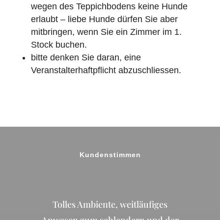
wegen des Teppichbodens keine Hunde
erlaubt – liebe Hunde dürfen Sie aber
mitbringen, wenn Sie ein Zimmer im 1.
Stock buchen.
bitte denken Sie daran, eine
Veranstalterhaftpflicht abzuschliessen.
Kundenstimmen
Tolles Ambiente, weitläufiges