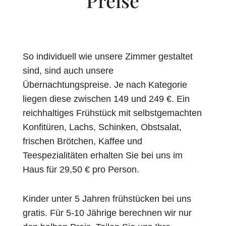
Preise
So individuell wie unsere Zimmer gestaltet
sind, sind auch unsere
Übernachtungspreise. Je nach Kategorie
liegen diese zwischen 149 und 249 €. Ein
reichhaltiges Frühstück mit selbstgemachten
Konfitüren, Lachs, Schinken, Obstsalat,
frischen Brötchen, Kaffee und
Teespezialitäten erhalten Sie bei uns im
Haus für 29,50 € pro Person.
Kinder unter 5 Jahren frühstücken bei uns
gratis.
Für 5-10 Jährige berechnen wir nur