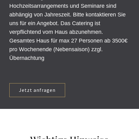
Hochzeitsarrangements und Seminare sind
abhängig von Jahreszeit. Bitte kontaktieren Sie
uns für ein Angebot. Das Catering ist
verpflichtend vom Haus abzunehmen.
Gesamtes Haus für max 27 Personen ab 3500€
pro Wochenende (Nebensaison) zzgl.
Übernachtung
Jetzt anfragen