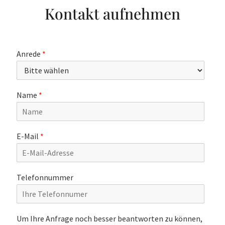
Kontakt aufnehmen
Anrede
*
Name
*
E-Mail
*
Telefonnummer
Um Ihre Anfrage noch besser beantworten zu können,