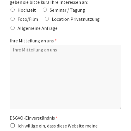
geben sie bitte kurz Ihre Interessen an:
Hochzeit
Seminar / Tagung
Foto/Film
Location Privatnutzung
Allgemeine Anfrage
Ihre Mitteilung an uns
*
DSGVO-Einverständnis
*
Ich willige ein, dass diese Website meine